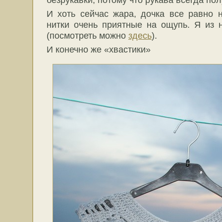
И хоть сейчас жара, дочка все равно н
нитки очень приятные на ощупь. Я из 
(посмотреть можно
здесь
).
И конечно же «хвастики»