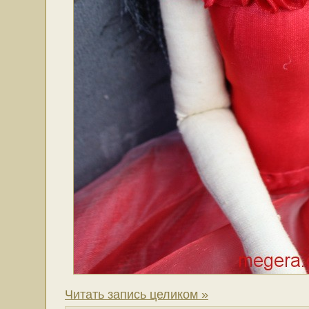
Читать запись целиком »