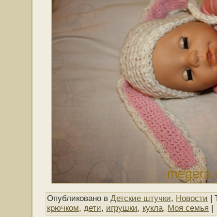
Опубликовано в
Детские штучки
,
Новости
| 
крючком
,
дети
,
игрушки
,
кукла
,
Моя семья
|