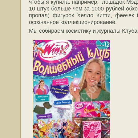
чтобы я купила, например, лошадок Мэдж
10 штук больше чем за 1000 рублей обхо
пропал) фигурок Хелло Китти, феечек 
осознанное коллекционирование.
Мы собираем косметику и журналы Клуба