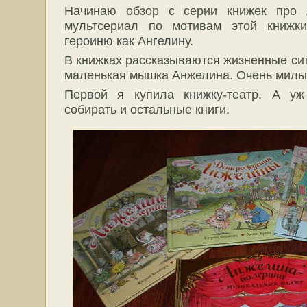
Начинаю обзор с серии книжек про 
мультсериал по мотивам этой книжк
героиню как Ангелину.
В книжках рассказываются жизненные сит
маленькая мышка Анжелина. Очень милые
Первой я купила книжку-театр. А уж
собирать и остальные книги.