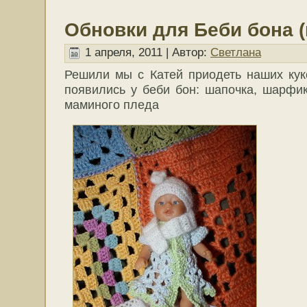
Обновки для Беби бона 
1 апреля, 2011 | Автор:
Светлана
Решили мы с Катей приодеть наших кук
появились у беби бон: шапочка, шарфи
маминого пледа