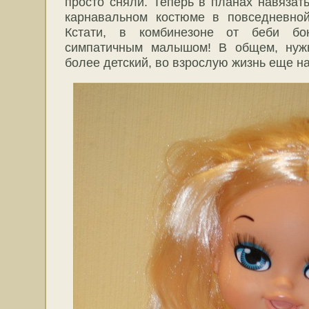
просто сняли. Теперь в планах навязать
карнавальном костюме в повседневной
Кстати, в комбинезоне от беби бо
симпатичным малышом! В общем, нуж
более детский, во взрослую жизнь еще н