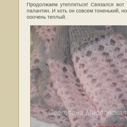
Продолжаем утепляться! Связался вот
палантин. И хоть он совсем тоненький, но
ооочень теплый.