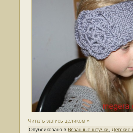
Читать запись целиком »
Опубликовано в
Вязанные штучки
,
Детские 