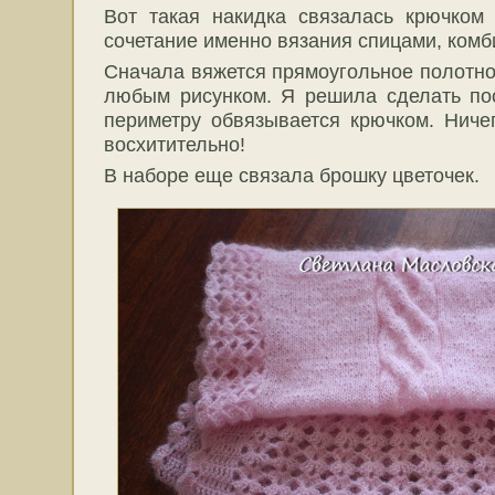
Вот такая накидка связалась крючком
сочетание именно вязания спицами, комб
Сначала вяжется прямоугольное полотн
любым рисунком. Я решила сделать по
периметру обвязывается крючком. Ниче
восхитительно!
В наборе еще связала брошку цветочек.