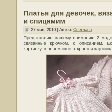
Платья для девочек, вя
и спицамим
27 мая, 2010 | Автор:
Светлана
Представляю вашему вниманию 2 моде
связанные крючком, с описанием. Е
картинку, в новом окне откроется картинк